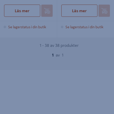
Läs mer
Läs mer
Se lagerstatus i din butik
Se lagerstatus i din butik
1 - 38 av 38 produkter
1
av
1