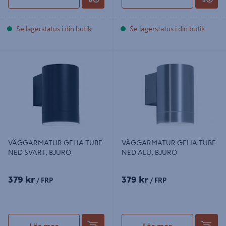
Se lagerstatus i din butik
Se lagerstatus i din butik
VÄGGARMATUR GELIA TUBE NED
VÄGGARMATUR GELIA TUBE NED
SVART, BJURÖ
ALU, BJURÖ
VÄGGARMATUR GELIA TUBE
VÄGGARMATUR GELIA TUBE
NED SVART, BJURÖ
NED ALU, BJURÖ
379 kr
379 kr
/ FRP
/ FRP