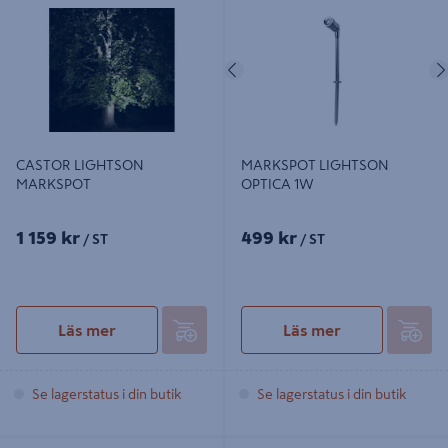
1W
Föregående
CASTOR LIGHTSON
MARKSPOT LIGHTSON
MARKSPOT
OPTICA 1W
1 159 kr
499 kr
/ ST
/ ST
Läs mer
Läs mer
Se lagerstatus i din butik
Se lagerstatus i din butik