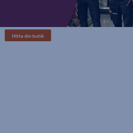
Hitta din butik