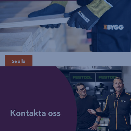
Se alla