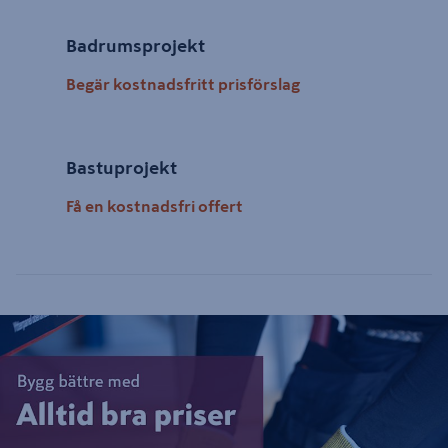
Badrumsprojekt
Begär kostnadsfritt prisförslag
Bastuprojekt
Få en kostnadsfri offert