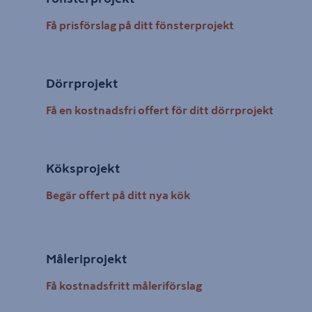
Få prisförslag på ditt fönsterprojekt
Dörrprojekt
Få en kostnadsfri offert för ditt dörrprojekt
Köksprojekt
Begär offert på ditt nya kök
Måleriprojekt
Få kostnadsfritt måleriförslag