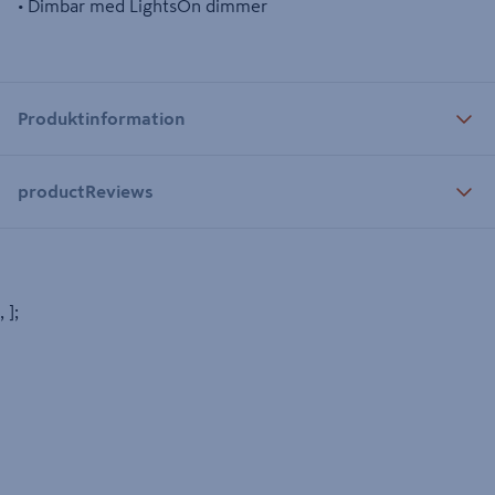
• Dimbar med LightsOn dimmer
Produktinformation
productReviews
, ];