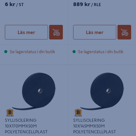
6 kr
889 kr
/ ST
/ RLE
Läs mer
Läs mer
Se lagerstatus i din butik
Se lagerstatus i din butik
SYLLISOLERING 10X170MMX50M
SYLLISOLERING 10X145MMX50M
POLYETENCELLPLAST
POLYETENCELLPLAST
SYLLISOLERING
SYLLISOLERING
10X170MMX50M
10X145MMX50M
POLYETENCELLPLAST
POLYETENCELLPLAST