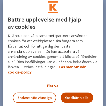
Bättre upplevelse med hjälp
av cookies
K-Group och våra samarbetspartners använder
cookies för att webbplatsen ska fungera som
förväntat och för att ge dig den bästa
användarupplevelsen. Du kan acceptera vår
användning av cookies genom att klicka på "Godkänn
alla". Dina inställningar kan du när som helst ändra via
länken "Cookie-inställningar".
Läs mer om vår
cookie-policy
Fler val
Endast nödvändiga
Godkänn alla