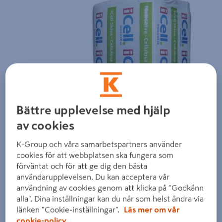
Föregående
Nästa
Bättre upplevelse med hjälp
av cookies
K-Group och våra samarbetspartners använder
cookies för att webbplatsen ska fungera som
förväntat och för att ge dig den bästa
användarupplevelsen. Du kan acceptera vår
användning av cookies genom att klicka på "Godkänn
alla". Dina inställningar kan du när som helst ändra via
länken "Cookie-inställningar".
Läs mer om vår
cookie-policy