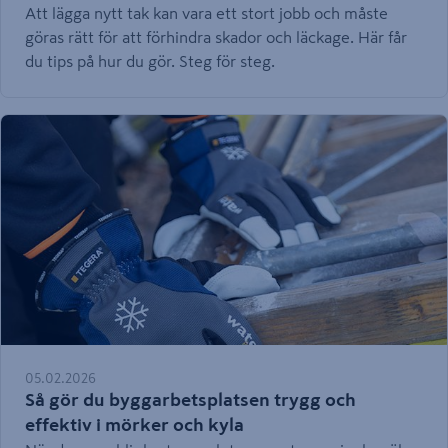
Att lägga nytt tak kan vara ett stort jobb och måste
göras rätt för att förhindra skador och läckage. Här får
du tips på hur du gör. Steg för steg.
05.02.2026
Så gör du byggarbetsplatsen trygg och
effektiv i mörker och kyla