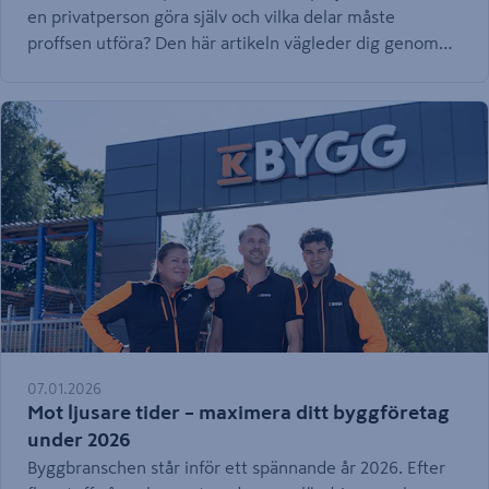
en privatperson göra själv och vilka delar måste
proffsen utföra? Den här artikeln vägleder dig genom
hela processen.
07.01.2026
Mot ljusare tider – maximera ditt byggföretag
under 2026
Byggbranschen står inför ett spännande år 2026. Efter