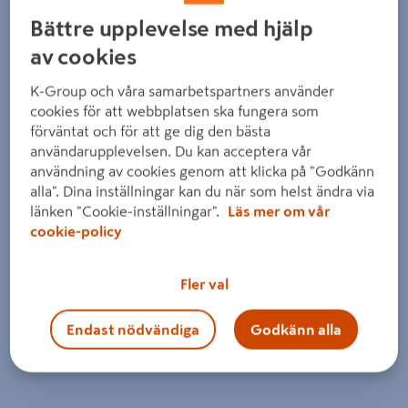
Detaljerad beskrivning finns i produktbeskrivningsområdet
Bättre upplevelse med hjälp
av cookies
K-Group och våra samarbetspartners använder
cookies för att webbplatsen ska fungera som
förväntat och för att ge dig den bästa
användarupplevelsen. Du kan acceptera vår
användning av cookies genom att klicka på "Godkänn
alla". Dina inställningar kan du när som helst ändra via
länken "Cookie-inställningar".
Läs mer om vår
cookie-policy
Fler val
Endast nödvändiga
Godkänn alla