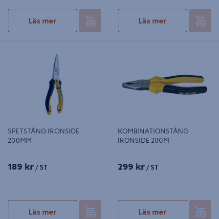
Läs mer
Läs mer
SPETSTÅNG IRONSIDE 200MM
KOMBINATIONSTÅNG IRONSIDE
200M
SPETSTÅNG IRONSIDE
KOMBINATIONSTÅNG
200MM
IRONSIDE 200M
189 kr
299 kr
/ ST
/ ST
Läs mer
Läs mer