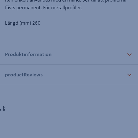
fästs permanent. För metallprofiler.
Längd (mm) 260
Produktinformation
productReviews
, ];