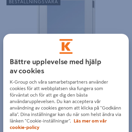
BESTÄLLNINGSVARA
Bättre upplevelse med hjälp
av cookies
K-Group och våra samarbetspartners använder
cookies för att webbplatsen ska fungera som
förväntat och för att ge dig den bästa
användarupplevelsen. Du kan acceptera vår
användning av cookies genom att klicka på "Godkänn
alla". Dina inställningar kan du när som helst ändra via
länken "Cookie-inställningar".
Läs mer om vår
cookie-policy