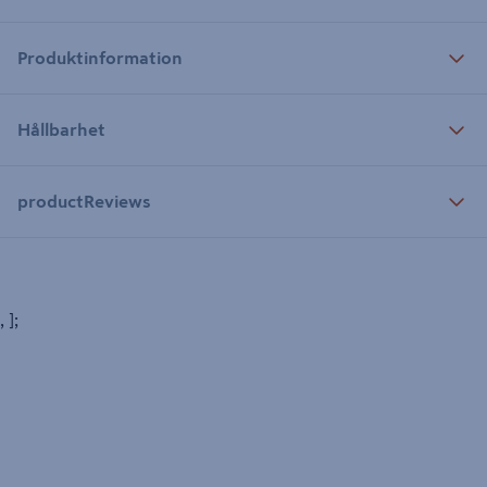
Produktinformation
Hållbarhet
productReviews
, ];