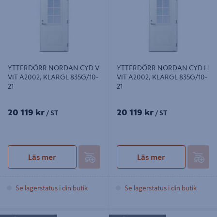
YTTERDÖRR NORDAN CYD V
YTTERDÖRR NORDAN CYD H
VIT A2002, KLARGL 835G/10-
VIT A2002, KLARGL 835G/10-
21
21
20 119 kr
20 119 kr
/ ST
/ ST
Läs mer
Läs mer
Se lagerstatus i din butik
Se lagerstatus i din butik
YTTERDÖRR NORDAN CYD H VIT
YTTERDÖRR NORDAN CYD V VIT