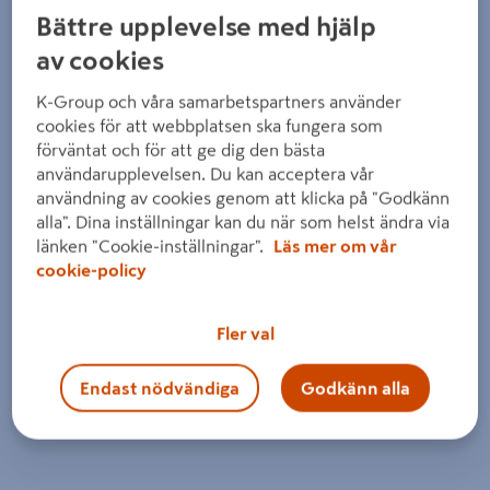
Bättre upplevelse med hjälp
av cookies
K-Group och våra samarbetspartners använder
cookies för att webbplatsen ska fungera som
förväntat och för att ge dig den bästa
användarupplevelsen. Du kan acceptera vår
användning av cookies genom att klicka på "Godkänn
alla". Dina inställningar kan du när som helst ändra via
länken "Cookie-inställningar".
Läs mer om vår
cookie-policy
Fler val
Endast nödvändiga
Godkänn alla