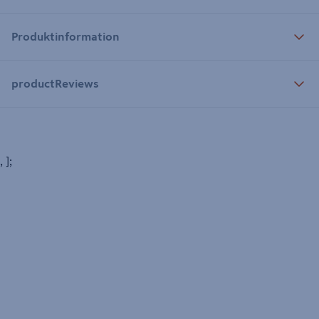
Produktinformation
productReviews
, ];