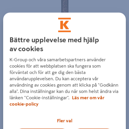
Bättre upplevelse med hjälp
Föregående
Nästa
av cookies
K-Group och våra samarbetspartners använder
cookies för att webbplatsen ska fungera som
förväntat och för att ge dig den bästa
användarupplevelsen. Du kan acceptera vår
användning av cookies genom att klicka på "Godkänn
alla". Dina inställningar kan du när som helst ändra via
länken "Cookie-inställningar".
Läs mer om vår
cookie-policy
Fler val