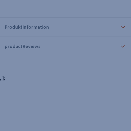
Produktinformation
productReviews
, ];