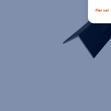
Fler val