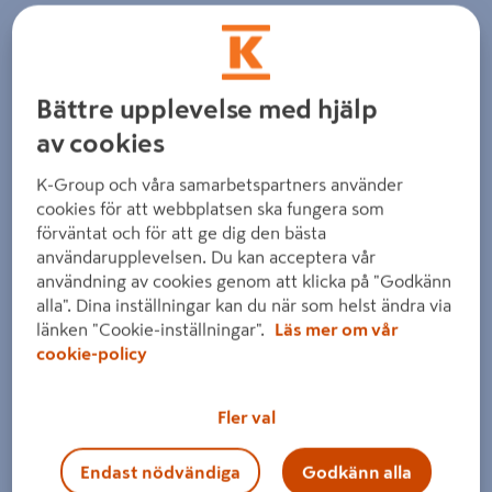
Detaljerad beskrivning finns i produktbeskrivningsområdet
Bättre upplevelse med hjälp
av cookies
K-Group och våra samarbetspartners använder
cookies för att webbplatsen ska fungera som
förväntat och för att ge dig den bästa
användarupplevelsen. Du kan acceptera vår
användning av cookies genom att klicka på "Godkänn
alla". Dina inställningar kan du när som helst ändra via
länken "Cookie-inställningar".
Läs mer om vår
cookie-policy
Fler val
Endast nödvändiga
Godkänn alla