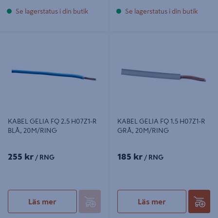
Se lagerstatus i din butik
Se lagerstatus i din butik
KABEL GELIA FQ 2.5 H07Z1-R BLÅ,
KABEL GELIA FQ 1.5 H07Z1-R GRÅ,
20M/RING
20M/RING
KABEL GELIA FQ 2.5 H07Z1-R
KABEL GELIA FQ 1.5 H07Z1-R
BLÅ, 20M/RING
GRÅ, 20M/RING
255 kr
185 kr
/ RNG
/ RNG
Läs mer
Läs mer