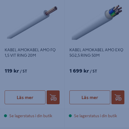
KABEL AMOKABEL AMO FQ 1,5 VIT
KABEL AMOKABEL AMO EXQ
RING 20M
5G2,5 RING 50M
KABEL AMOKABEL AMO FQ
KABEL AMOKABEL AMO EXQ
1,5 VIT RING 20M
5G2,5 RING 50M
119 kr
1 699 kr
/ ST
/ ST
Läs mer
Läs mer
Se lagerstatus i din butik
Se lagerstatus i din butik