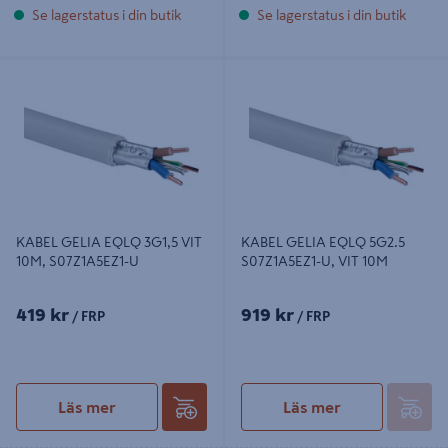
Se lagerstatus i din butik
Se lagerstatus i din butik
KABEL GELIA EQLQ 3G1,5 VIT 10M,
KABEL GELIA EQLQ 5G2.5
S07Z1A5EZ1-U
S07Z1A5EZ1-U, VIT 10M
KABEL GELIA EQLQ 3G1,5 VIT
KABEL GELIA EQLQ 5G2.5
10M, S07Z1A5EZ1-U
S07Z1A5EZ1-U, VIT 10M
419 kr
919 kr
/ FRP
/ FRP
Läs mer
Läs mer