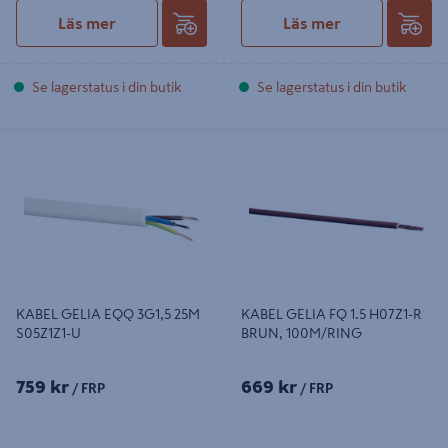
Läs mer
Läs mer
Se lagerstatus i din butik
Se lagerstatus i din butik
KABEL GELIA EQQ 3G1,5 25M
KABEL GELIA FQ 1.5 H07Z1-R
S05Z1Z1-U
BRUN, 100M/RING
KABEL GELIA EQQ 3G1,5 25M
KABEL GELIA FQ 1.5 H07Z1-R
S05Z1Z1-U
BRUN, 100M/RING
759 kr
669 kr
/ FRP
/ FRP