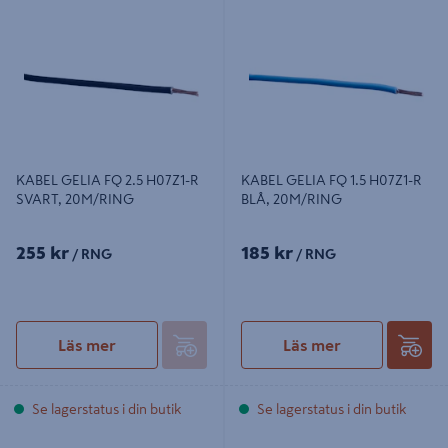
KABEL GELIA FQ 2.5 H07Z1-R
KABEL GELIA FQ 1.5 H07Z1-R BLÅ,
SVART, 20M/RING
20M/RING
KABEL GELIA FQ 2.5 H07Z1-R
KABEL GELIA FQ 1.5 H07Z1-R
SVART, 20M/RING
BLÅ, 20M/RING
255 kr
185 kr
/ RNG
/ RNG
Läs mer
Läs mer
Se lagerstatus i din butik
Se lagerstatus i din butik