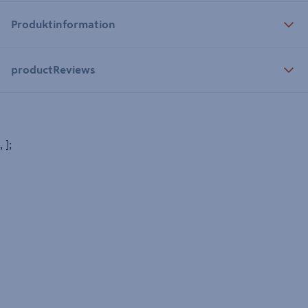
Produktinformation
productReviews
, ];