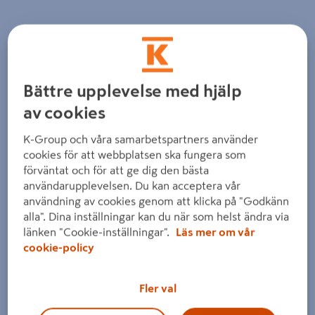
Bättre upplevelse med hjälp
av cookies
K-Group och våra samarbetspartners använder
cookies för att webbplatsen ska fungera som
förväntat och för att ge dig den bästa
användarupplevelsen. Du kan acceptera vår
användning av cookies genom att klicka på "Godkänn
alla". Dina inställningar kan du när som helst ändra via
länken "Cookie-inställningar".
Läs mer om vår
cookie-policy
Fler val