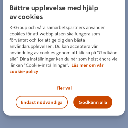
Bättre upplevelse med hjälp
av cookies
K-Group och våra samarbetspartners använder
cookies för att webbplatsen ska fungera som
förväntat och för att ge dig den bästa
användarupplevelsen. Du kan acceptera vår
användning av cookies genom att klicka på "Godkänn
alla". Dina inställningar kan du när som helst ändra via
länken "Cookie-inställningar".
Läs mer om vår
cookie-policy
Fler val
Endast nödvändiga
Godkänn alla