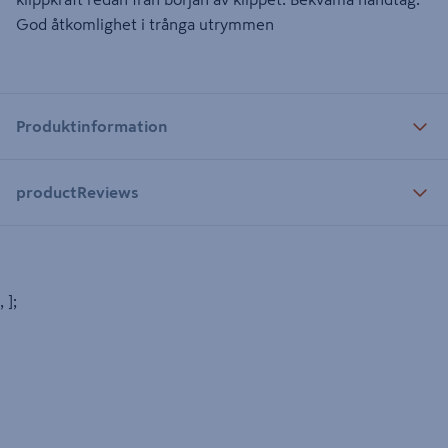
God åtkomlighet i trånga utrymmen
Produktinformation
productReviews
, ];