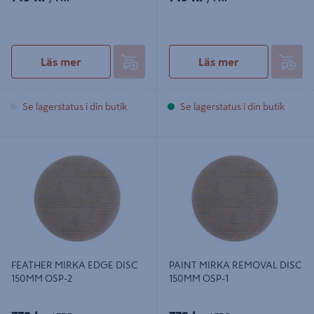
Läs mer
Läs mer
Se lagerstatus i din butik
Se lagerstatus i din butik
FEATHER MIRKA EDGE DISC
PAINT MIRKA REMOVAL DISC
150MM OSP-2
150MM OSP-1
FEATHER MIRKA EDGE DISC
PAINT MIRKA REMOVAL DISC
150MM OSP-2
150MM OSP-1