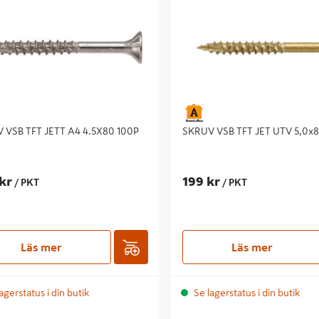
 VSB TFT JETT A4 4.5X80 100P
SKRUV VSB TFT JET UTV 5,0x8
kr
199 kr
/ PKT
/ PKT
Läs mer
Läs mer
agerstatus i din butik
Se lagerstatus i din butik