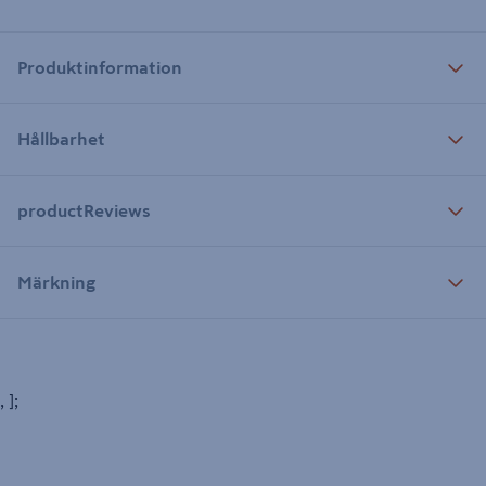
Produktinformation
Hållbarhet
productReviews
Märkning
, ];