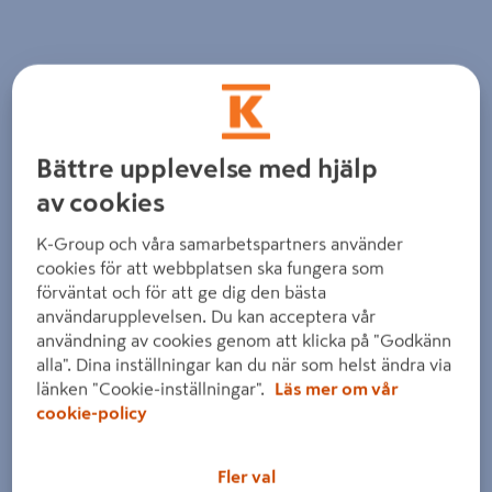
Föregående
Nästa
Bättre upplevelse med hjälp
av cookies
K-Group och våra samarbetspartners använder
cookies för att webbplatsen ska fungera som
förväntat och för att ge dig den bästa
användarupplevelsen. Du kan acceptera vår
användning av cookies genom att klicka på "Godkänn
alla". Dina inställningar kan du när som helst ändra via
länken "Cookie-inställningar".
Läs mer om vår
cookie-policy
Fler val
Dra på bilden för att zooma in