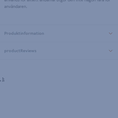
användaren.
Produktinformation
productReviews
, ];