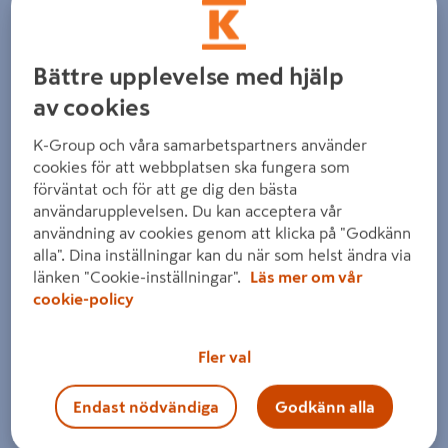
Bättre upplevelse med hjälp
av cookies
K-Group och våra samarbetspartners använder
Föregående
Nästa
cookies för att webbplatsen ska fungera som
förväntat och för att ge dig den bästa
användarupplevelsen. Du kan acceptera vår
användning av cookies genom att klicka på "Godkänn
alla". Dina inställningar kan du när som helst ändra via
länken "Cookie-inställningar".
Läs mer om vår
cookie-policy
Fler val
Endast nödvändiga
Godkänn alla