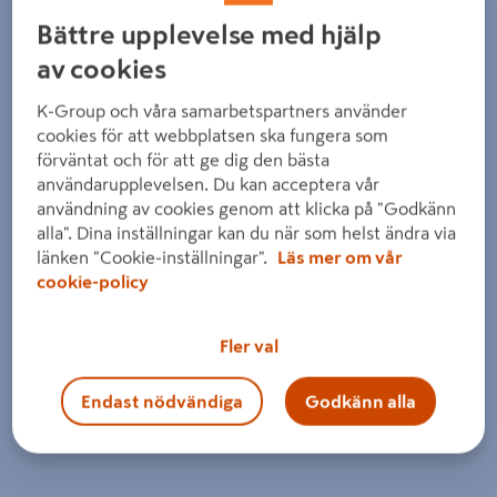
Bättre upplevelse med hjälp
av cookies
K-Group och våra samarbetspartners använder
cookies för att webbplatsen ska fungera som
förväntat och för att ge dig den bästa
användarupplevelsen. Du kan acceptera vår
användning av cookies genom att klicka på "Godkänn
alla". Dina inställningar kan du när som helst ändra via
länken "Cookie-inställningar".
Läs mer om vår
cookie-policy
Fler val
Endast nödvändiga
Godkänn alla