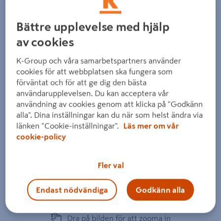
Bättre upplevelse med hjälp
av cookies
K-Group och våra samarbetspartners använder
cookies för att webbplatsen ska fungera som
förväntat och för att ge dig den bästa
användarupplevelsen. Du kan acceptera vår
användning av cookies genom att klicka på "Godkänn
alla". Dina inställningar kan du när som helst ändra via
länken "Cookie-inställningar".
Läs mer om vår
cookie-policy
Fler val
Endast nödvändiga
Godkänn alla
Dra på bilden för att zooma in