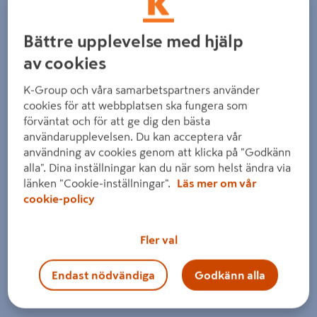
Bättre upplevelse med hjälp
av cookies
K-Group och våra samarbetspartners använder
cookies för att webbplatsen ska fungera som
förväntat och för att ge dig den bästa
användarupplevelsen. Du kan acceptera vår
användning av cookies genom att klicka på "Godkänn
alla". Dina inställningar kan du när som helst ändra via
länken "Cookie-inställningar".
Läs mer om vår
cookie-policy
Fler val
Endast nödvändiga
Godkänn alla