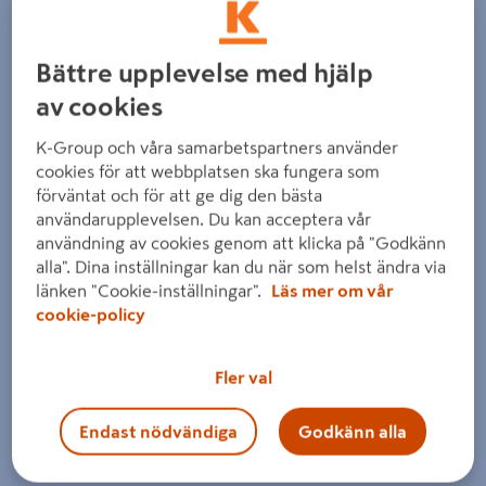
Bättre upplevelse med hjälp
av cookies
K-Group och våra samarbetspartners använder
cookies för att webbplatsen ska fungera som
förväntat och för att ge dig den bästa
användarupplevelsen. Du kan acceptera vår
användning av cookies genom att klicka på "Godkänn
alla". Dina inställningar kan du när som helst ändra via
länken "Cookie-inställningar".
Läs mer om vår
cookie-policy
Fler val
Endast nödvändiga
Godkänn alla