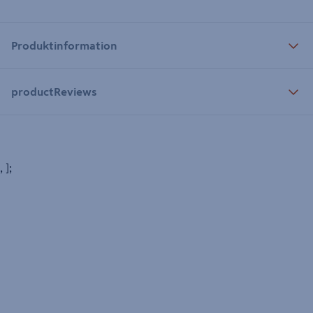
Produktinformation
productReviews
, ];