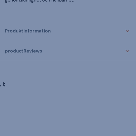
Produktinformation
productReviews
, ];