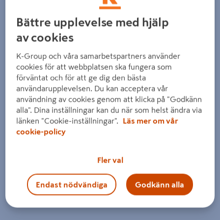
Bättre upplevelse med hjälp
av cookies
K-Group och våra samarbetspartners använder
cookies för att webbplatsen ska fungera som
förväntat och för att ge dig den bästa
användarupplevelsen. Du kan acceptera vår
användning av cookies genom att klicka på "Godkänn
alla". Dina inställningar kan du när som helst ändra via
länken "Cookie-inställningar".
Läs mer om vår
cookie-policy
Fler val
Endast nödvändiga
Godkänn alla