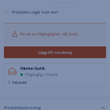
Produkten utgår inom kort
För att se tillgänglighet, välj butik.
Lägg till i varukorg
Hämta i butik
Tillgänglig i 3 butik
Välj butik
Produktbeskrivning