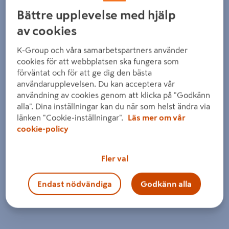
Detaljerad beskrivning finns i produktbeskrivningsområdet
Bättre upplevelse med hjälp
av cookies
K-Group och våra samarbetspartners använder
cookies för att webbplatsen ska fungera som
förväntat och för att ge dig den bästa
användarupplevelsen. Du kan acceptera vår
användning av cookies genom att klicka på "Godkänn
alla". Dina inställningar kan du när som helst ändra via
länken "Cookie-inställningar".
Läs mer om vår
cookie-policy
Fler val
Endast nödvändiga
Godkänn alla