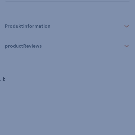
Produktinformation
productReviews
, ];