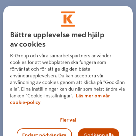
Bättre upplevelse med hjälp
av cookies
K-Group och våra samarbetspartners använder
cookies för att webbplatsen ska fungera som
förväntat och för att ge dig den bästa
användarupplevelsen. Du kan acceptera vår
användning av cookies genom att klicka på "Godkänn
alla". Dina inställningar kan du när som helst ändra via
länken "Cookie-inställningar".
Läs mer om vår
cookie-policy
Fler val
Endast nödvändiga
Godkänn alla