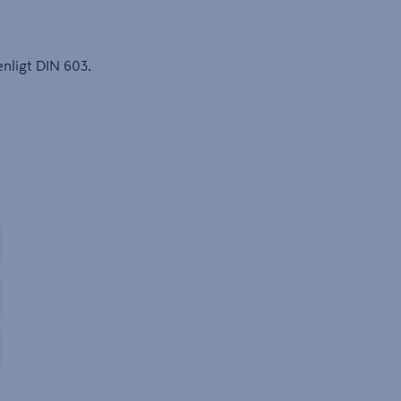
enligt DIN 603.