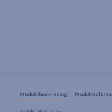
Produktbeskrivning
Produktinforma
Artikelnummer
:
725163