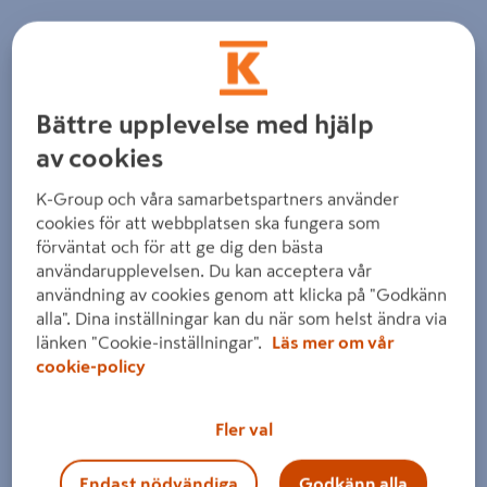
Bättre upplevelse med hjälp
av cookies
K-Group och våra samarbetspartners använder
cookies för att webbplatsen ska fungera som
förväntat och för att ge dig den bästa
användarupplevelsen. Du kan acceptera vår
användning av cookies genom att klicka på "Godkänn
alla". Dina inställningar kan du när som helst ändra via
länken "Cookie-inställningar".
Läs mer om vår
cookie-policy
Fler val
Endast nödvändiga
Godkänn alla