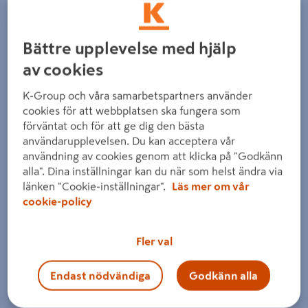
Detaljerad beskrivning finns i produktbeskrivningsområdet
Bättre upplevelse med hjälp
av cookies
K-Group och våra samarbetspartners använder
cookies för att webbplatsen ska fungera som
Föregående
Nästa
förväntat och för att ge dig den bästa
användarupplevelsen. Du kan acceptera vår
användning av cookies genom att klicka på "Godkänn
alla". Dina inställningar kan du när som helst ändra via
länken "Cookie-inställningar".
Läs mer om vår
cookie-policy
Fler val
Endast nödvändiga
Godkänn alla