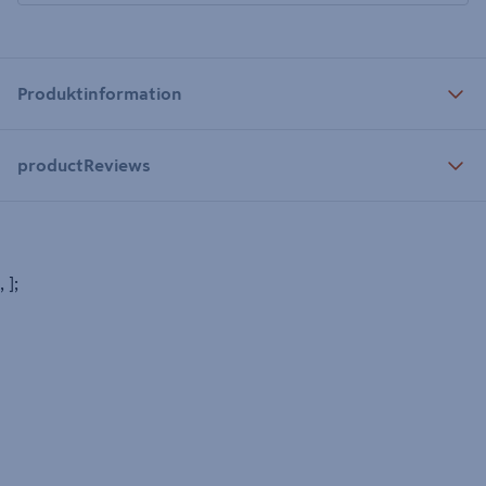
Produktinformation
productReviews
, ];