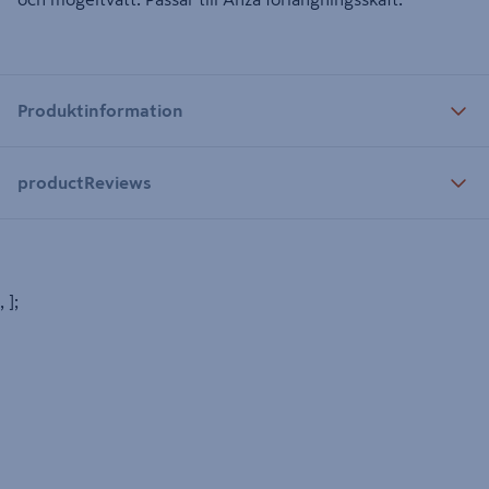
Produktinformation
productReviews
, ];