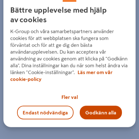
Bättre upplevelse med hjälp
av cookies
K-Group och våra samarbetspartners använder
cookies för att webbplatsen ska fungera som
förväntat och för att ge dig den bästa
användarupplevelsen. Du kan acceptera vår
användning av cookies genom att klicka på "Godkänn
alla". Dina inställningar kan du när som helst ändra via
länken "Cookie-inställningar".
Läs mer om vår
cookie-policy
Fler val
Endast nödvändiga
Godkänn alla