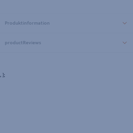
Produktinformation
productReviews
, ];