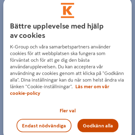
Bättre upplevelse med hjälp
av cookies
K-Group och våra samarbetspartners använder
cookies för att webbplatsen ska fungera som
förväntat och för att ge dig den bästa
användarupplevelsen. Du kan acceptera vår
användning av cookies genom att klicka på "Godkänn
alla". Dina inställningar kan du när som helst ändra via
länken "Cookie-inställningar".
Läs mer om vår
cookie-policy
Fler val
Endast nödvändiga
Godkänn alla