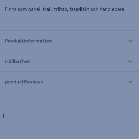
Finns som panel, trall, trätak, fasadläkt och handledare.
Produktinformation
Hållbarhet
productReviews
, ];