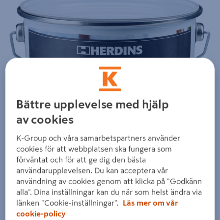
Bättre upplevelse med hjälp
av cookies
K-Group och våra samarbetspartners använder
cookies för att webbplatsen ska fungera som
förväntat och för att ge dig den bästa
användarupplevelsen. Du kan acceptera vår
användning av cookies genom att klicka på "Godkänn
alla". Dina inställningar kan du när som helst ändra via
länken "Cookie-inställningar".
Läs mer om vår
cookie-policy