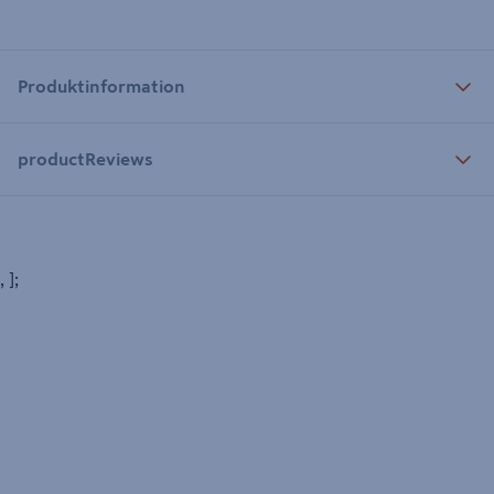
Produktinformation
productReviews
, ];