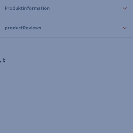
Produktinformation
productReviews
, ];