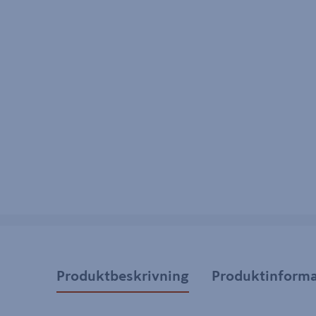
Produktbeskrivning
Produktinforma