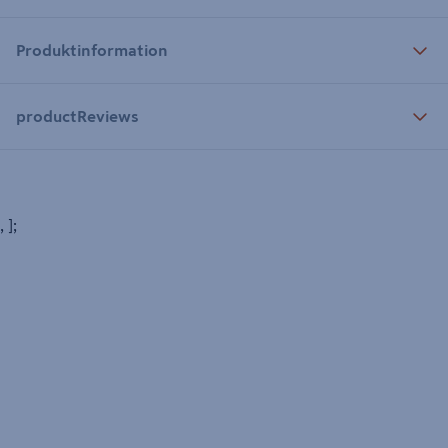
Produktinformation
productReviews
, ];