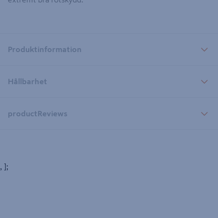
Produktinformation
Hållbarhet
productReviews
, ];