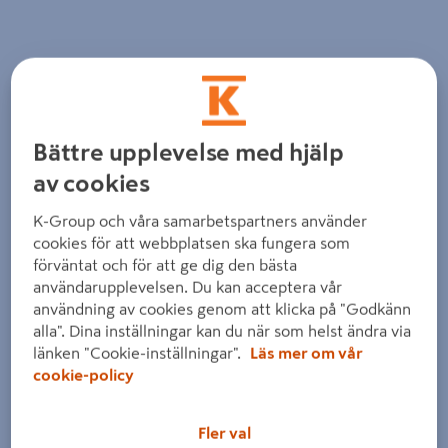
Bättre upplevelse med hjälp
Föregående
Nästa
av cookies
K-Group och våra samarbetspartners använder
cookies för att webbplatsen ska fungera som
förväntat och för att ge dig den bästa
användarupplevelsen. Du kan acceptera vår
användning av cookies genom att klicka på "Godkänn
alla". Dina inställningar kan du när som helst ändra via
länken "Cookie-inställningar".
Läs mer om vår
cookie-policy
Fler val