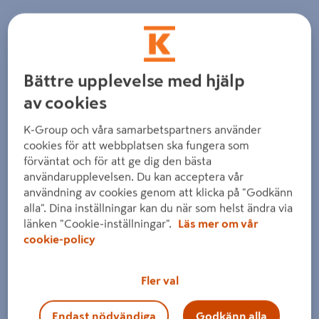
Bättre upplevelse med hjälp
av cookies
K-Group och våra samarbetspartners använder
cookies för att webbplatsen ska fungera som
förväntat och för att ge dig den bästa
användarupplevelsen. Du kan acceptera vår
användning av cookies genom att klicka på "Godkänn
alla". Dina inställningar kan du när som helst ändra via
länken "Cookie-inställningar".
Läs mer om vår
cookie-policy
Fler val
Endast nödvändiga
Godkänn alla